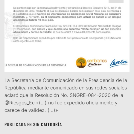
La Secretaría de Comunicación de la Presidencia de la
República mediante comunicado en sus redes sociales
aclaró que la Resolución No. SNGRE-084-2020 de la
@Riesgos_Ec «(…) no fue expedido oficialmente y
carece de validez. (…)»
PUBLICADA EN
SIN CATEGORÍA