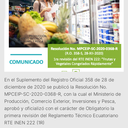
En el Suplemento del Registro Oficial 358 de 28 de
diciembre de 2020 se publicó la Resolución No.
MPCEIP-SC-2020-0368-R, con la cual el Ministerio de
Producción, Comercio Exterior, Inversiones y Pesca,
aprobó y oficializó con el carácter de Obligatorio la
primera revisión del Reglamento Técnico Ecuatoriano
RTE INEN 222 (1R)