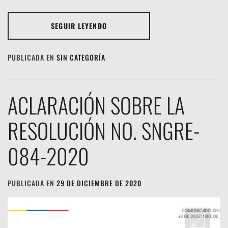
SEGUIR LEYENDO
PUBLICADA EN
SIN CATEGORÍA
ACLARACIÓN SOBRE LA
RESOLUCIÓN NO. SNGRE-
084-2020
PUBLICADA EN
29 DE DICIEMBRE DE 2020