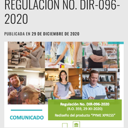
REGULACIÓN NO. DIR-096-
2020
PUBLICADA EN
29 DE DICIEMBRE DE 2020