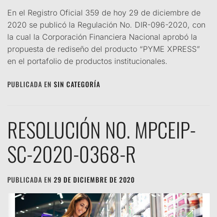
En el Registro Oficial 359 de hoy 29 de diciembre de
2020 se publicó la Regulación No. DIR-096-2020, con
la cual la Corporación Financiera Nacional aprobó la
propuesta de rediseño del producto “PYME XPRESS”
en el portafolio de productos institucionales.
PUBLICADA EN
SIN CATEGORÍA
RESOLUCIÓN NO. MPCEIP-
SC-2020-0368-R
PUBLICADA EN
29 DE DICIEMBRE DE 2020