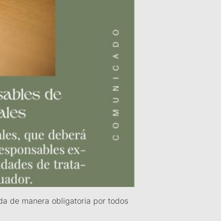
da de manera obligatoria por todos