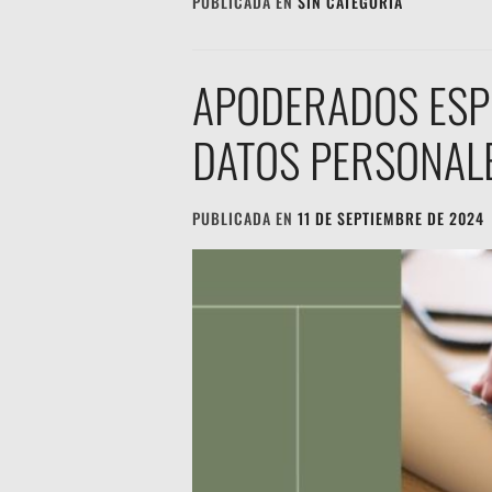
PUBLICADA EN
SIN CATEGORÍA
APODERADOS ESPE
DATOS PERSONAL
PUBLICADA EN
11 DE SEPTIEMBRE DE 2024