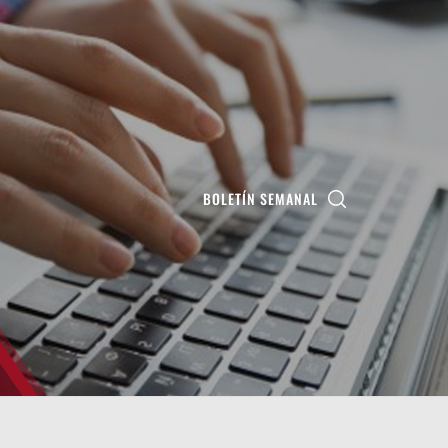
BOLETÍN SEMANAL