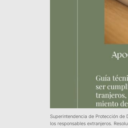
Superintendencia de Protección de D
los responsables extranjeros. Res