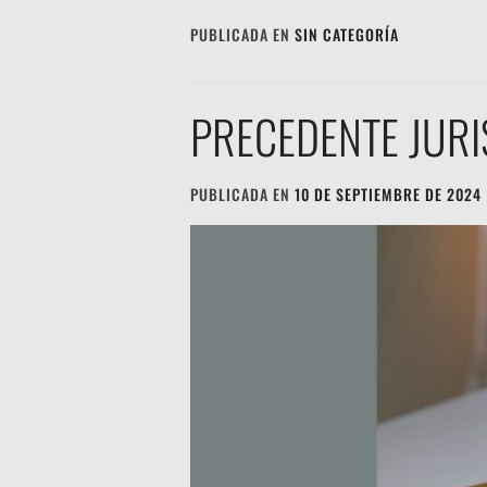
PUBLICADA EN
SIN CATEGORÍA
PRECEDENTE JURI
PUBLICADA EN
10 DE SEPTIEMBRE DE 2024