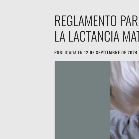
REGLAMENTO PARA
LA LACTANCIA MA
PUBLICADA EN
12 DE SEPTIEMBRE DE 2024