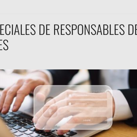
CIALES DE RESPONSABLES D
ES