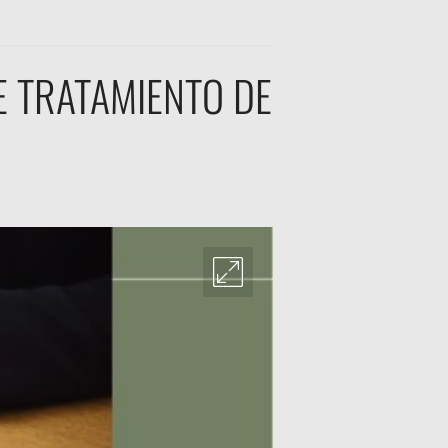
E TRATAMIENTO DE