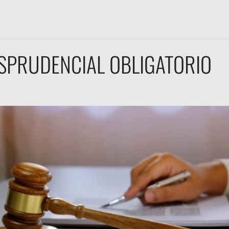
SPRUDENCIAL OBLIGATORIO