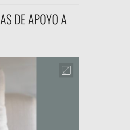
AS DE APOYO A