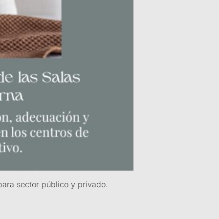
para sector público y privado.