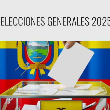
ELECCIONES GENERALES 202