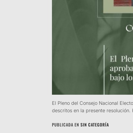
El Pleno del Consejo Nacional Elect
descritos en la presente resolución
PUBLICADA EN
SIN CATEGORÍA