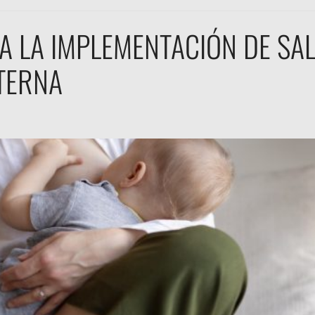
 LA IMPLEMENTACIÓN DE SAL
TERNA