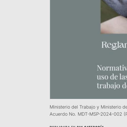
Ministerio del Trabajo y Ministerio 
Acuerdo No. MDT-MSP-2024-002 (R.