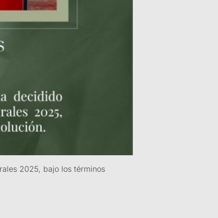
rales 2025, bajo los términos