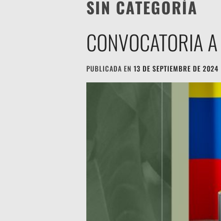
SIN CATEGORÍA
CONVOCATORIA A 
PUBLICADA EN
13 DE SEPTIEMBRE DE 2024