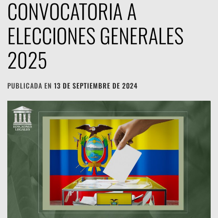
CONVOCATORIA A
ELECCIONES GENERALES
2025
PUBLICADA EN
13 DE SEPTIEMBRE DE 2024