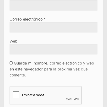
Correo electrónico
*
Web
Guarda mi nombre, correo electrónico y web
en este navegador para la próxima vez que
comente.