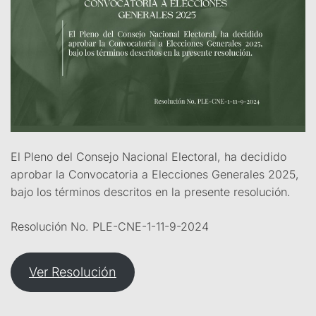
El Pleno del Consejo Nacional Electoral, ha decidido
aprobar la Convocatoria a Elecciones Generales 2025,
bajo los términos descritos en la presente resolución.
Resolución No. PLE-CNE-1-11-9-2024
Ver Resolución