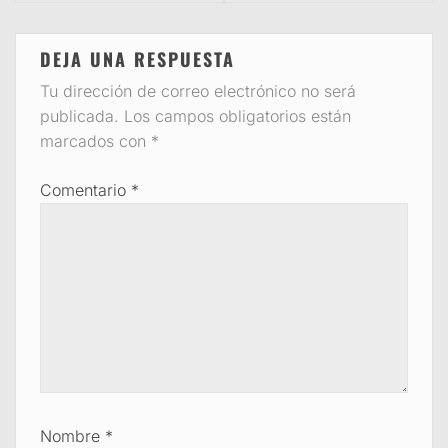
DEJA UNA RESPUESTA
Tu dirección de correo electrónico no será
publicada.
Los campos obligatorios están
marcados con
*
Comentario
*
Nombre
*