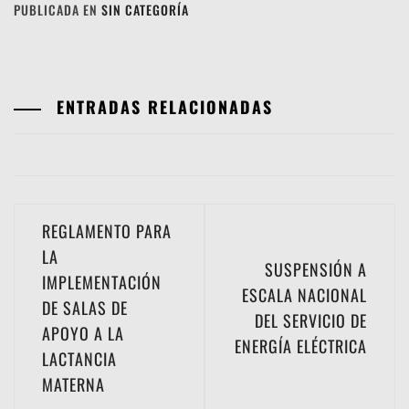
PUBLICADA EN
SIN CATEGORÍA
ENTRADAS RELACIONADAS
Navegación
REGLAMENTO PARA
de
LA
SUSPENSIÓN A
IMPLEMENTACIÓN
entradas
ESCALA NACIONAL
DE SALAS DE
DEL SERVICIO DE
APOYO A LA
ENERGÍA ELÉCTRICA
LACTANCIA
MATERNA