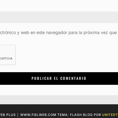
ctrónico y web en este navegador para la próxima vez que
WEB PLUS │ WWW.FIELWEB.COM TEMA: FLASH BLOG POR
UNITED