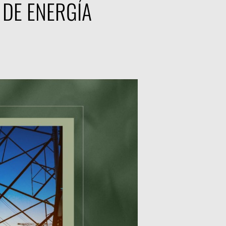
 DE ENERGÍA