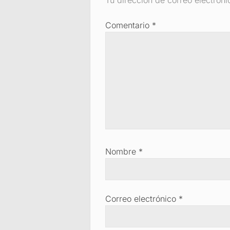
Comentario
*
Nombre
*
Correo electrónico
*