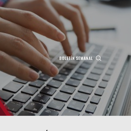
BOLETÍN SEMANAL