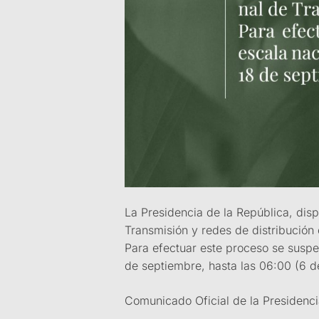
La Presidencia de la República, dis
Transmisión y redes de distribución 
Para efectuar este proceso se suspen
de septiembre, hasta las 06:00 (6 d
Comunicado Oficial de la Presidenci