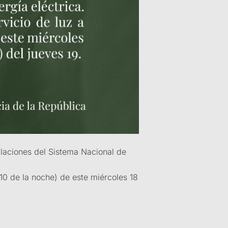
alaciones del Sistema Nacional de
10 de la noche) de este miércoles 18