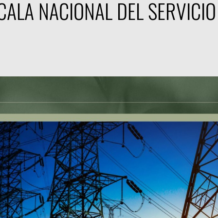
CALA NACIONAL DEL SERVICIO