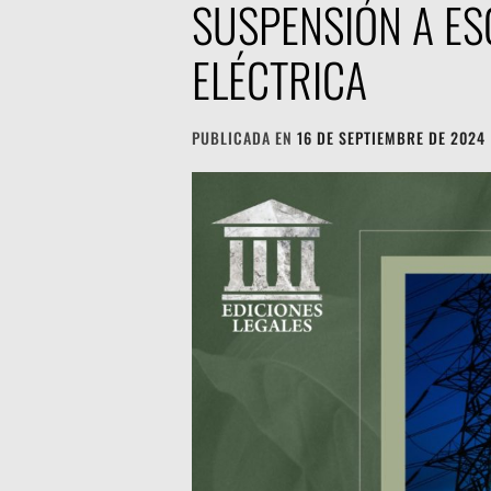
SUSPENSIÓN A ES
ELÉCTRICA
PUBLICADA EN
16 DE SEPTIEMBRE DE 2024