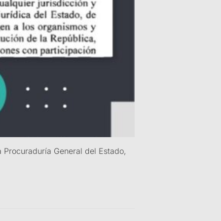
la Procuraduría General del Estado,