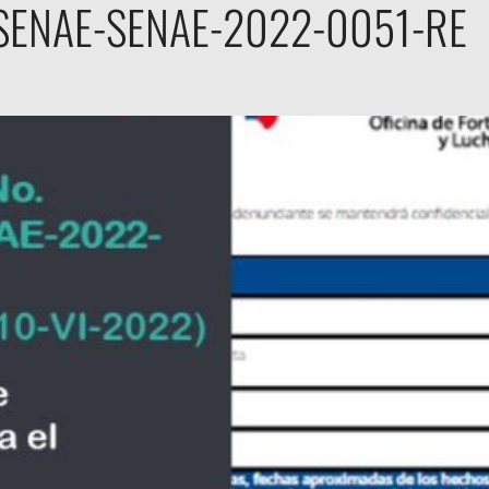
SENAE-SENAE-2022-0051-RE