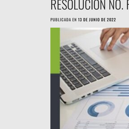
RESOLUCIÓN NO. 
PUBLICADA EN
13 DE JUNIO DE 2022