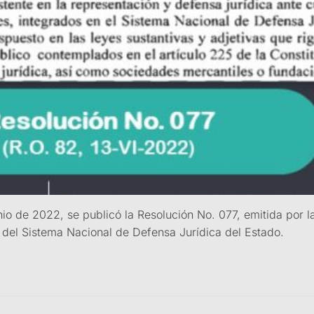
unio de 2022, se publicó la Resolución No. 077, emitida por 
 del Sistema Nacional de Defensa Jurídica del Estado.