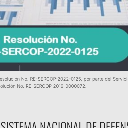
 Resolución No. RE-SERCOP-2022-0125, por parte del Servici
Resolución No. RE-SERCOP-2016-0000072.
SISTEMA NACIONAL DE DEFENS