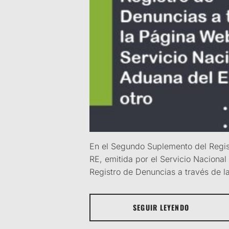
En el Segundo Suplemento del Regis
RE, emitida por el Servicio Naciona
Registro de Denuncias a través de l
SEGUIR LEYENDO