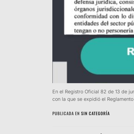
En el Registro Oficial 82 de 13 de j
con la que se expidió el Reglamento
PUBLICADA EN
SIN CATEGORÍA