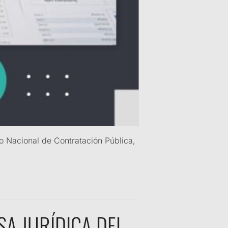
o Nacional de Contratación Pública,
A JURÍDICA DEL