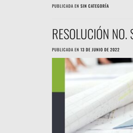
PUBLICADA EN
SIN CATEGORÍA
RESOLUCIÓN NO.
PUBLICADA EN
13 DE JUNIO DE 2022