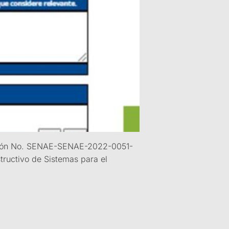
lución No. SENAE-SENAE-2022-0051-
tructivo de Sistemas para el