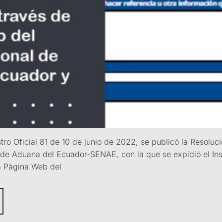
tro Oficial 81 de 10 de junio de 2022, se publicó la Reso
l de Aduana del Ecuador-SENAE, con la que se expidió el Ins
a Página Web del