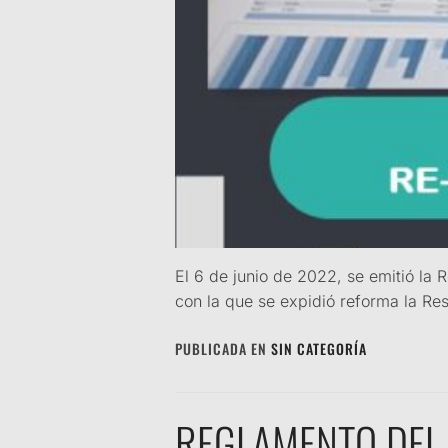
El 6 de junio de 2022, se emitió la
con la que se expidió reforma la 
PUBLICADA EN
SIN CATEGORÍA
REGLAMENTO DEL 