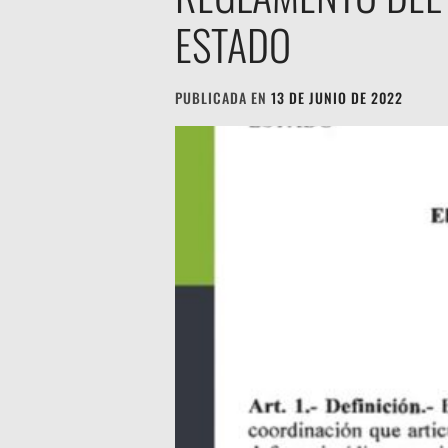
ESTADO
PUBLICADA EN
13 DE JUNIO DE 2022