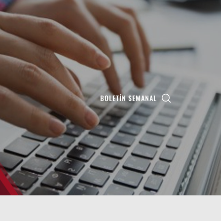
BOLETÍN SEMANAL