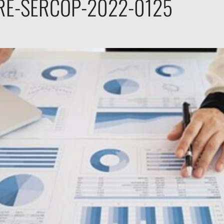
RE-SERCOP-2022-0125