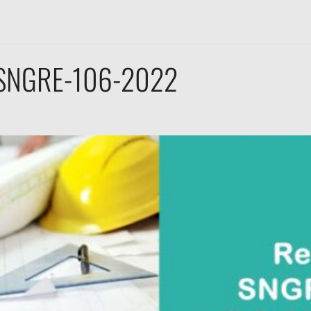
 SNGRE-106-2022