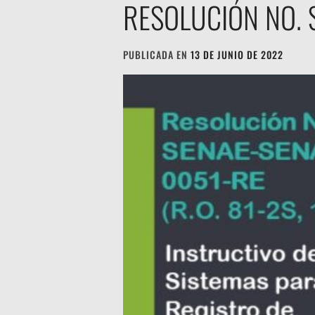
RESOLUCIÓN NO. 
PUBLICADA EN
13 DE JUNIO DE 2022