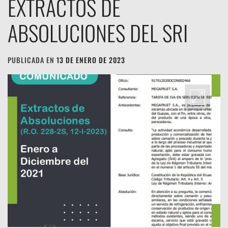
EXTRACTOS DE
ABSOLUCIONES DEL SRI
PUBLICADA EN
13 DE ENERO DE 2023