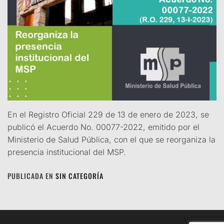
En el Registro Oficial 229 de 13 de enero de 2023, se
publicó el Acuerdo No. 00077-2022, emitido por el
Ministerio de Salud Pública, con el que se reorganiza la
presencia institucional del MSP.
PUBLICADA EN
SIN CATEGORÍA