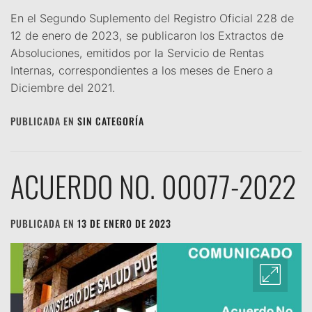
En el Segundo Suplemento del Registro Oficial 228 de
12 de enero de 2023, se publicaron los Extractos de
Absoluciones, emitidos por la Servicio de Rentas
Internas, correspondientes a los meses de Enero a
Diciembre del 2021.
PUBLICADA EN
SIN CATEGORÍA
ACUERDO NO. 00077-2022
PUBLICADA EN
13 DE ENERO DE 2023