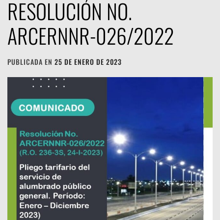
RESOLUCIÓN NO.
ARCERNNR-026/2022
PUBLICADA EN
25 DE ENERO DE 2023