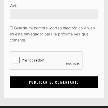
Web
Guarda mi nombre, correo electrónico y web
en este navegador para la próxima vez que
comente.