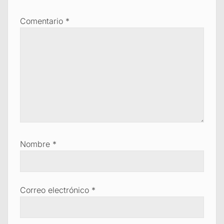
Comentario
*
Nombre
*
Correo electrónico
*