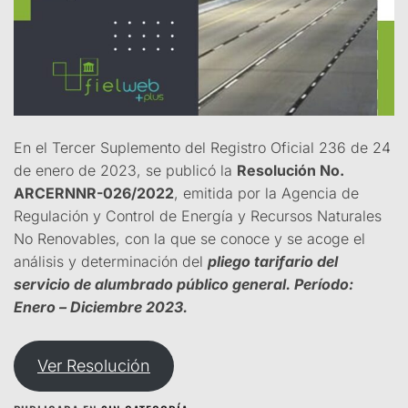
En el Tercer Suplemento del Registro Oficial 236 de 24
de enero de 2023, se publicó la
Resolución No.
ARCERNNR-026/2022
, emitida por la Agencia de
Regulación y Control de Energía y Recursos Naturales
No Renovables, con la que se conoce y se acoge el
análisis y determinación del
pliego tarifario del
servicio de alumbrado público general. Período:
Enero – Diciembre 2023.
Ver Resolución