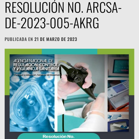
RESOLUCIÓN NO. ARCSA-
DE-2023-005-AKRG
PUBLICADA EN
21 DE MARZO DE 2023