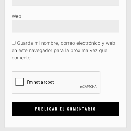
Web
Guarda mi nombre, correo electrónico y web
en este navegador para la próxima vez que
comente.