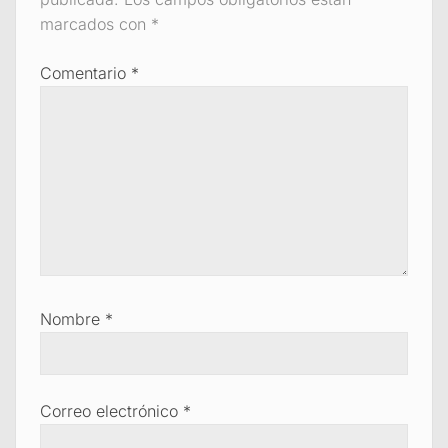
marcados con
*
Comentario
*
Nombre
*
Correo electrónico
*