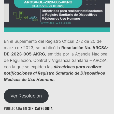
En el Suplemento del Registro Oficial 272 de 20 de
marzo de 2023, se publicó la
Resolución No. ARCSA-
DE-2023-005-AKRG
, emitida por la Agencia Nacional
de Regulación, Control y Vigilancia Sanitaria – ARCSA,
con la que se expiden las
directrices para realizar
notificaciones al Registro Sanitario de Dispositivos
Médicos de Uso Humano.
Ver Resolución
PUBLICADA EN
SIN CATEGORÍA