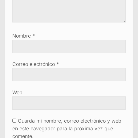
Nombre
*
Correo electrónico
*
Web
Guarda mi nombre, correo electrónico y web
en este navegador para la próxima vez que
comente.