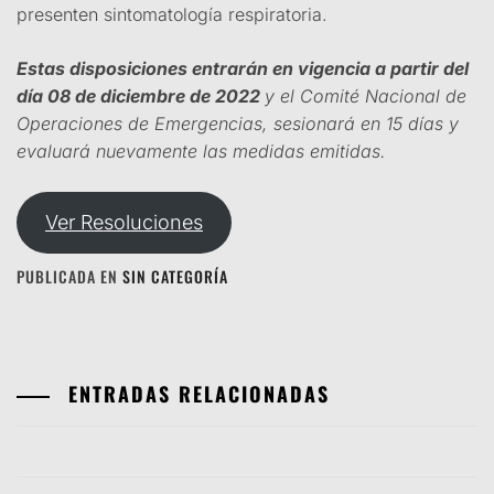
presenten sintomatología respiratoria.
Estas disposiciones entrarán en vigencia a partir del
día 08 de diciembre de 2022
y el Comité Nacional de
Operaciones de Emergencias, sesionará en 15 días y
evaluará nuevamente las medidas emitidas.
Ver Resoluciones
PUBLICADA EN
SIN CATEGORÍA
ENTRADAS RELACIONADAS