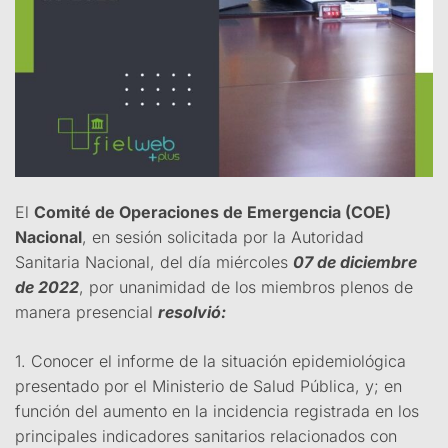
El
Comité de Operaciones de Emergencia (COE)
Nacional
, en sesión solicitada por la Autoridad
Sanitaria Nacional, del día miércoles
07 de diciembre
de 2022
, por unanimidad de los miembros plenos de
manera presencial
resolvió:
1. Conocer el informe de la situación epidemiológica
presentado por el Ministerio de Salud Pública, y; en
función del aumento en la incidencia registrada en los
principales indicadores sanitarios relacionados con