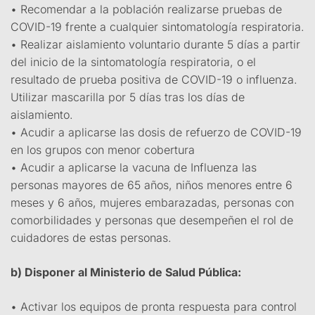
• Recomendar a la población realizarse pruebas de
COVID-19 frente a cualquier sintomatología respiratoria.
• Realizar aislamiento voluntario durante 5 días a partir
del inicio de la sintomatología respiratoria, o el
resultado de prueba positiva de COVID-19 o influenza.
Utilizar mascarilla por 5 días tras los días de
aislamiento.
• Acudir a aplicarse las dosis de refuerzo de COVID-19
en los grupos con menor cobertura
• Acudir a aplicarse la vacuna de Influenza las
personas mayores de 65 años, niños menores entre 6
meses y 6 años, mujeres embarazadas, personas con
comorbilidades y personas que desempeñen el rol de
cuidadores de estas personas.
b) Disponer al Ministerio de Salud Pública:
• Activar los equipos de pronta respuesta para control