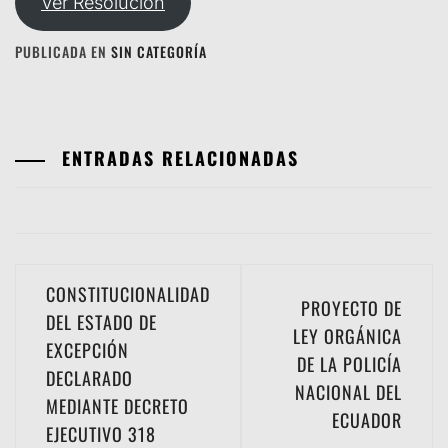
Ver Resolución
PUBLICADA EN
SIN CATEGORÍA
ENTRADAS RELACIONADAS
Navegación
CONSTITUCIONALIDAD
PROYECTO DE
de
DEL ESTADO DE
LEY ORGÁNICA
EXCEPCIÓN
entradas
DE LA POLICÍA
DECLARADO
NACIONAL DEL
MEDIANTE DECRETO
ECUADOR
EJECUTIVO 318