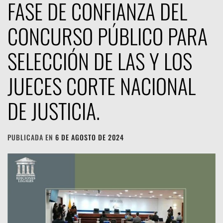
FASE DE CONFIANZA DEL
CONCURSO PÚBLICO PARA
SELECCIÓN DE LAS Y LOS
JUECES CORTE NACIONAL
DE JUSTICIA.
PUBLICADA EN
6 DE AGOSTO DE 2024