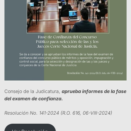
Consejo de la Judicatura,
aprueba informes de la fase
del examen de confianza.
Resolución No. 141-2024 (R.O. 616, 06-VIII-2024)