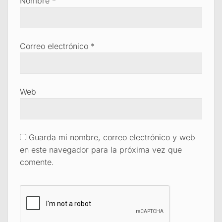
Nombre
*
Correo electrónico
*
Web
Guarda mi nombre, correo electrónico y web
en este navegador para la próxima vez que
comente.