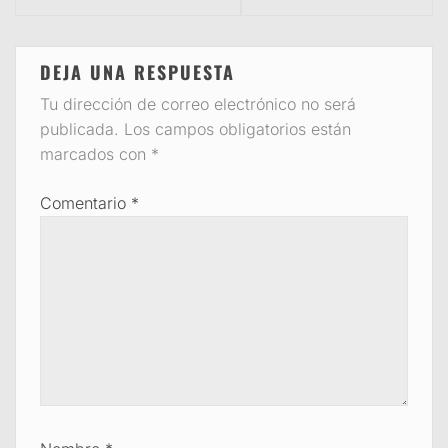
DEJA UNA RESPUESTA
Tu dirección de correo electrónico no será
publicada.
Los campos obligatorios están
marcados con
*
Comentario
*