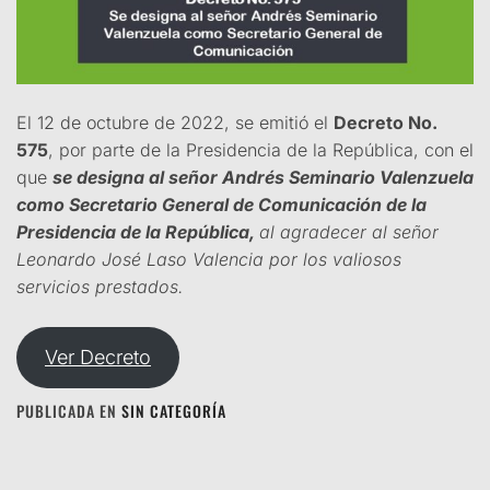
El 12 de octubre de 2022, se emitió el
Decreto No.
575
, por parte de la Presidencia de la República, con el
que
se designa al señor Andrés Seminario Valenzuela
como Secretario General de Comunicación de la
Presidencia de la República,
al agradecer al señor
Leonardo José Laso Valencia por los valiosos
servicios prestados.
Ver Decreto
PUBLICADA EN
SIN CATEGORÍA