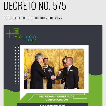
DECRETO NO. 575
PUBLICADA EN
13 DE OCTUBRE DE 2022