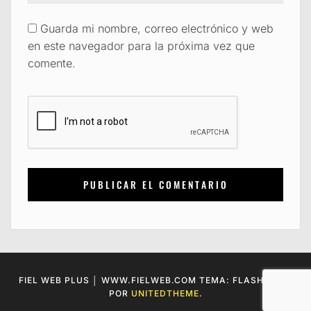
Guarda mi nombre, correo electrónico y web
en este navegador para la próxima vez que
comente.
FIEL WEB PLUS │ WWW.FIELWEB.COM TEMA: FLASH BLOG
POR
UNITEDTHEME
.