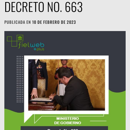
DECRETO NO. 663
PUBLICADA EN
10 DE FEBRERO DE 2023