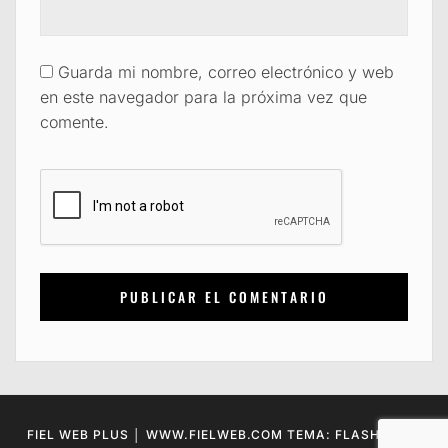
Guarda mi nombre, correo electrónico y web
en este navegador para la próxima vez que
comente.
FIEL WEB PLUS │ WWW.FIELWEB.COM TEMA: FLASH BLOG