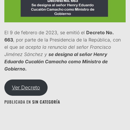
El 9 de febrero de 2023, se emitió el
Decreto No.
663
, por parte de la Presidencia de la República, con
el que
se acepta la renuncia del señor Francisco
Jiménez Sánchez y
se designa al señor Henry
Eduardo Cucalón Camacho como Ministro de
Gobierno.
Ver Decreto
PUBLICADA EN
SIN CATEGORÍA