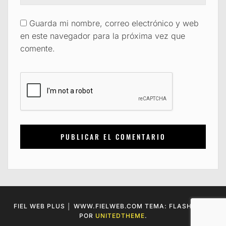
Guarda mi nombre, correo electrónico y web
en este navegador para la próxima vez que
comente.
FIEL WEB PLUS │ WWW.FIELWEB.COM TEMA: FLASH BLOG
POR
UNITEDTHEME
.