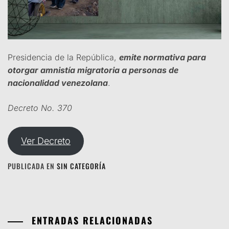
Presidencia de la República,
emite normativa para
otorgar amnistía migratoria a personas de
nacionalidad venezolana
.
Decreto No. 370
Ver Decreto
PUBLICADA EN
SIN CATEGORÍA
ENTRADAS RELACIONADAS