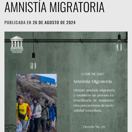
AMNISTÍA MIGRATORIA
PUBLICADA EN
26 DE AGOSTO DE 2024