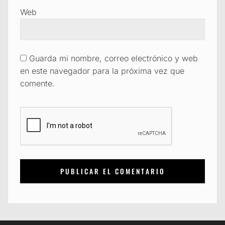
Web
Guarda mi nombre, correo electrónico y web
en este navegador para la próxima vez que
comente.