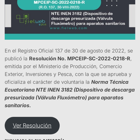
En el Registro Oficial 137 de 30 de agosto de 2022, se
publicó la
Resolución No. MPCEIP-SC-2022-0218-R
,
emitida por el Ministerio de Producción, Comercio
Exterior, Inversiones y Pesca, con la que se aprueba y
oficializa el carácter de voluntaria la
Norma Técnica
Ecuatoriana NTE INEN 3182 (Dispositivo de descarga
presurizada (Válvula Fluxómetro) para aparatos
sanitarios.
Ver Resolución