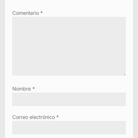
Comentario
*
Nombre
*
Correo electrónico
*