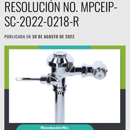
RESOLUCIÓN NO. MPCEIP-
SC-2022-0218-R
PUBLICADA EN
30 DE AGOSTO DE 2022