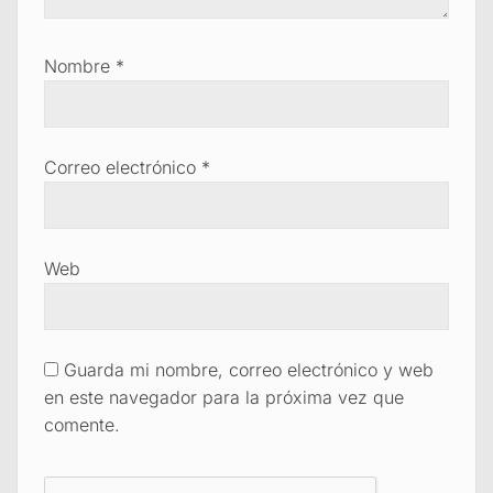
Nombre
*
Correo electrónico
*
Web
Guarda mi nombre, correo electrónico y web
en este navegador para la próxima vez que
comente.