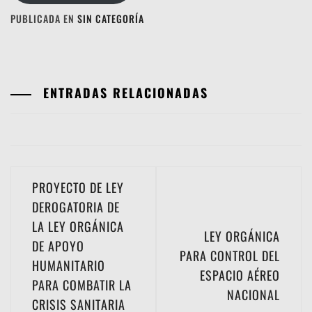
PUBLICADA EN
SIN CATEGORÍA
ENTRADAS RELACIONADAS
Navegación
PROYECTO DE LEY
de
DEROGATORIA DE
LA LEY ORGÁNICA
entradas
LEY ORGÁNICA
DE APOYO
PARA CONTROL DEL
HUMANITARIO
ESPACIO AÉREO
PARA COMBATIR LA
NACIONAL
CRISIS SANITARIA