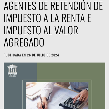
AGENTES DE RETENCIÓN DE
IMPUESTO A LA RENTA E
IMPUESTO AL VALOR
AGREGADO
PUBLICADA EN
26 DE JULIO DE 2024