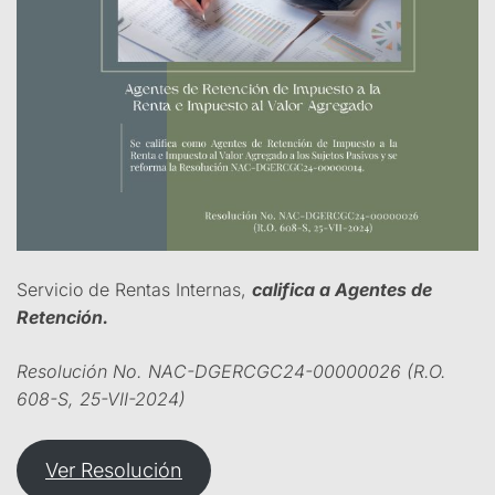
Servicio de Rentas Internas,
califica a Agentes de
Retención.
Resolución No. NAC-DGERCGC24-00000026 (R.O.
608-S, 25-VII-2024)
Ver Resolución