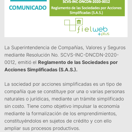
La Superintendencia de Compañías, Valores y Seguros
mediante Resolución No. SCVS-INC-DNCDN-2020-
0012, emitió el
Reglamento de las Sociedades por
Acciones Simplificadas (S.A.S.).
La sociedad por acciones simplificadas es un tipo de
compañía que se constituye por una o varias personas
naturales o jurídicas, mediante un trámite simplificado
sin costo. Tiene como objetivo impulsar la economía
mediante la formalización de los emprendimientos,
constituyéndolos en sujetos de crédito y con ello
ampliar sus procesos productivos.