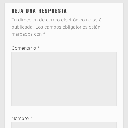
DEJA UNA RESPUESTA
Tu dirección de correo electrónico no será
publicada.
Los campos obligatorios están
marcados con
*
Comentario
*
Nombre
*