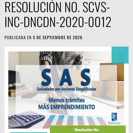
RESOLUCIÓN NO. SCVS-
INC-DNCDN-2020-0012
PUBLICADA EN
5 DE SEPTIEMBRE DE 2020