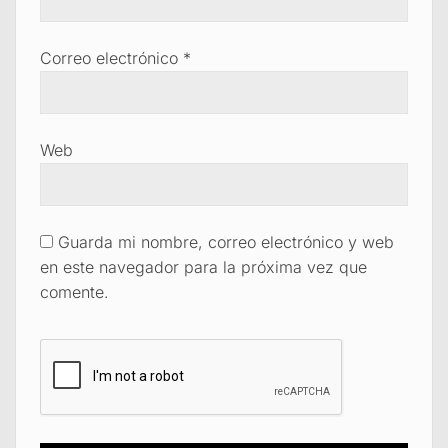
Correo electrónico
*
Web
Guarda mi nombre, correo electrónico y web
en este navegador para la próxima vez que
comente.