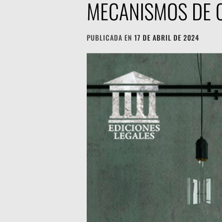
MECANISMOS DE C
PUBLICADA EN
17 DE ABRIL DE 2024