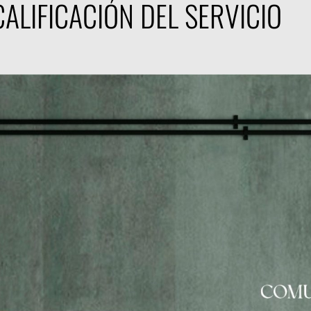
ALIFICACIÓN DEL SERVICIO