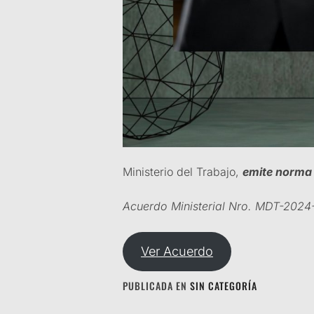
Ministerio del Trabajo,
emite norma 
Acuerdo Ministerial Nro. MDT-2024
Ver Acuerdo
PUBLICADA EN
SIN CATEGORÍA