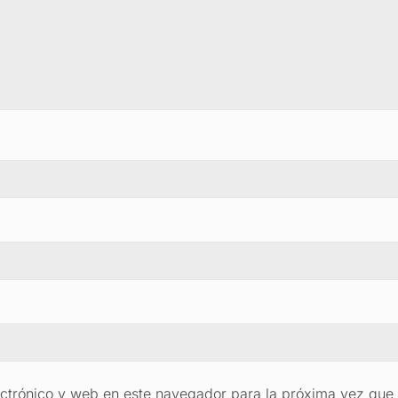
ctrónico y web en este navegador para la próxima vez que