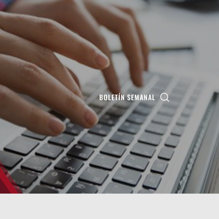
BOLETÍN SEMANAL