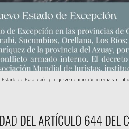
a Estado de Excepción por grave conmoción interna y confli
DAD DEL ARTÍCULO 644 DEL 