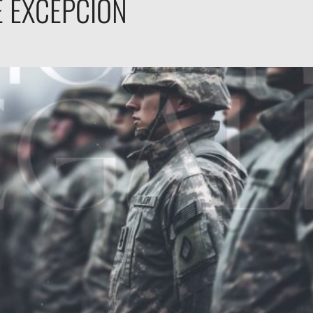
 EXCEPCIÓN