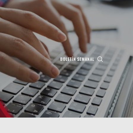
BOLETÍN SEMANAL