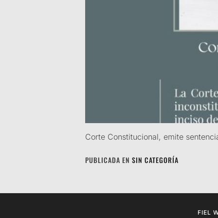
Corte Constitucional, emite sentenc
PUBLICADA EN
SIN CATEGORÍA
FIEL 