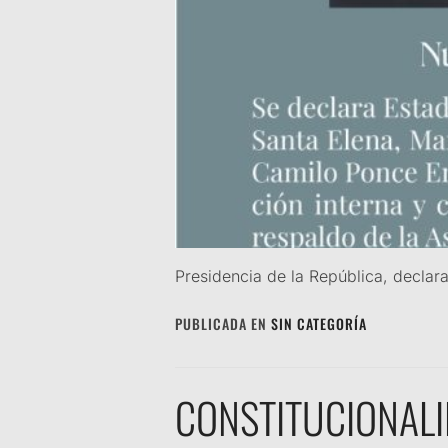
Presidencia de la República, declar
PUBLICADA EN
SIN CATEGORÍA
CONSTITUCIONALI