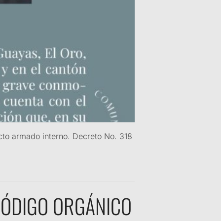
cto armado interno. Decreto No. 318
CÓDIGO ORGÁNICO