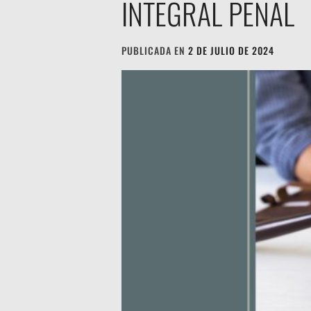
INTEGRAL PENAL
PUBLICADA EN
2 DE JULIO DE 2024