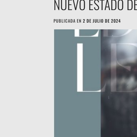
NUEVO ESTADO DE
PUBLICADA EN
2 DE JULIO DE 2024