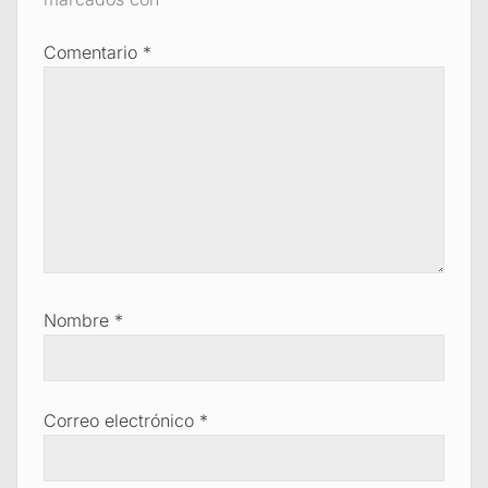
Comentario
*
Nombre
*
Correo electrónico
*