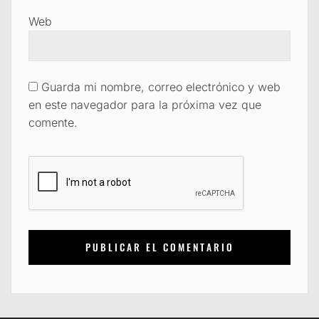
Web
Guarda mi nombre, correo electrónico y web
en este navegador para la próxima vez que
comente.