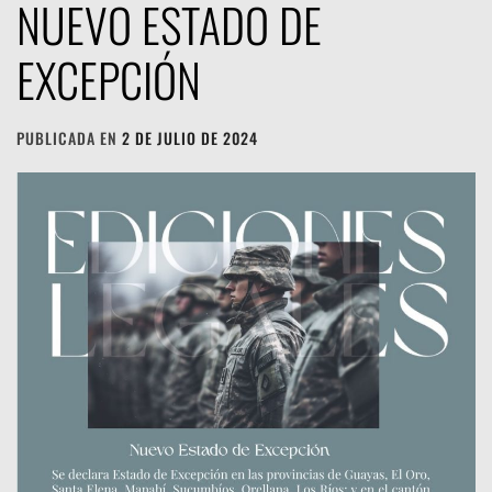
NUEVO ESTADO DE
EXCEPCIÓN
PUBLICADA EN
2 DE JULIO DE 2024