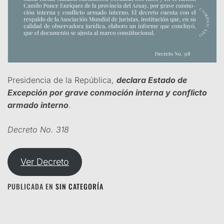
Presidencia de la República,
declara Estado de
Excepción por grave conmoción interna y conflicto
armado interno
.
Decreto No. 318
Ver Decreto
PUBLICADA EN
SIN CATEGORÍA